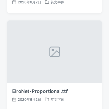
2020年6月2日
英文字体
发
发
布
布
日
于
期
ElroNet-Proportional.ttf
2020年6月2日
英文字体
发
发
布
布