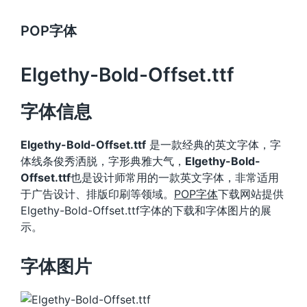
POP字体
Elgethy-Bold-Offset.ttf
字体信息
Elgethy-Bold-Offset.ttf
是一款经典的英文字体，字
体线条俊秀洒脱，字形典雅大气，
Elgethy-Bold-
Offset.ttf
也是设计师常用的一款英文字体，非常适用
于广告设计、排版印刷等领域。
POP字体
下载网站提供
Elgethy-Bold-Offset.ttf字体的下载和字体图片的展
示。
字体图片