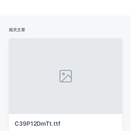
相关文章
C39P12DmTt.ttf