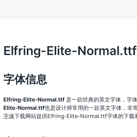
Elfring-Elite-Normal.ttf
字体信息
Elfring-Elite-Normal.ttf
是一款经典的英文字体，字体
Elite-Normal.ttf
也是设计师常用的一款英文字体，非
字体
下载网站提供Elfring-Elite-Normal.ttf字