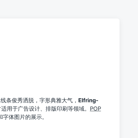
线条俊秀洒脱，字形典雅大气，
Elfring-
常适用于广告设计、排版印刷等领域。
POP
体的下载和字体图片的展示。