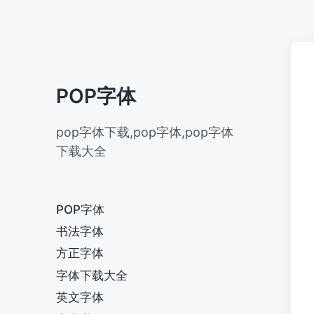
POP字体
pop字体下载,pop字体,pop字体
下载大全
POP字体
书法字体
方正字体
字体下载大全
英文字体