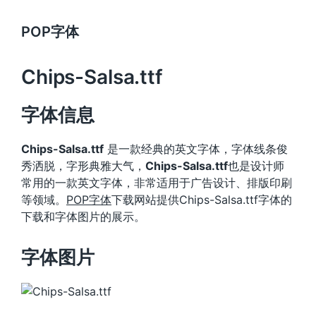
POP字体
Chips-Salsa.ttf
字体信息
Chips-Salsa.ttf
是一款经典的英文字体，字体线条俊
秀洒脱，字形典雅大气，
Chips-Salsa.ttf
也是设计师
常用的一款英文字体，非常适用于广告设计、排版印刷
等领域。
POP字体
下载网站提供Chips-Salsa.ttf字体的
下载和字体图片的展示。
字体图片