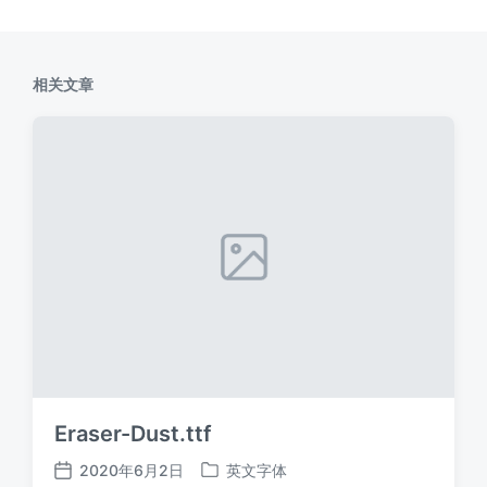
相关文章
Eraser-Dust.ttf
2020年6月2日
英文字体
发
发