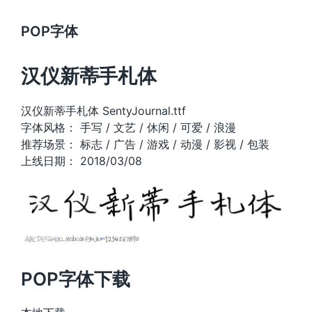
POP字体
汉仪新蒂手札体
汉仪新蒂手札体 SentyJournal.ttf
字体风格： 手写 / 文艺 / 休闲 / 可爱 / 浪漫
推荐场景： 标志 / 广告 / 游戏 / 动漫 / 影视 / 包装
上线日期： 2018/03/08
POP字体下载