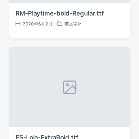
RM-Playtime-bold-Regular.ttf
2020年6月2日
英文字体
发
发
布
布
日
于
期
FS-Lola-ExtraBold.ttf