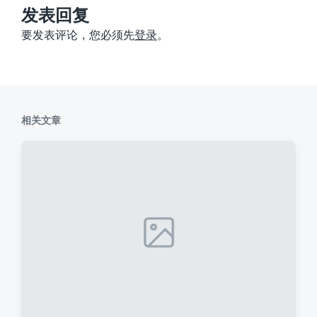
：
发表回复
要发表评论，您必须先
登录
。
相关文章