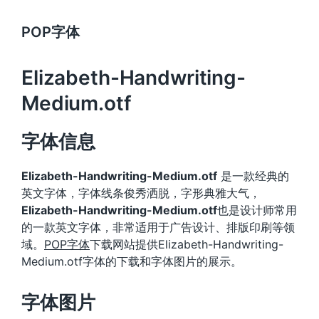
POP字体
Elizabeth-Handwriting-
Medium.otf
字体信息
Elizabeth-Handwriting-Medium.otf
是一款经典的
英文字体，字体线条俊秀洒脱，字形典雅大气，
Elizabeth-Handwriting-Medium.otf
也是设计师常用
的一款英文字体，非常适用于广告设计、排版印刷等领
域。
POP字体
下载网站提供Elizabeth-Handwriting-
Medium.otf字体的下载和字体图片的展示。
字体图片