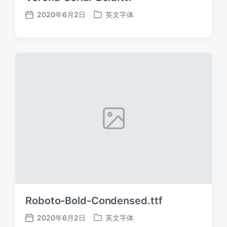
2020年6月2日
英文字体
发
发
布
布
日
于
期
Roboto-Bold-Condensed.ttf
2020年6月2日
英文字体
发
发