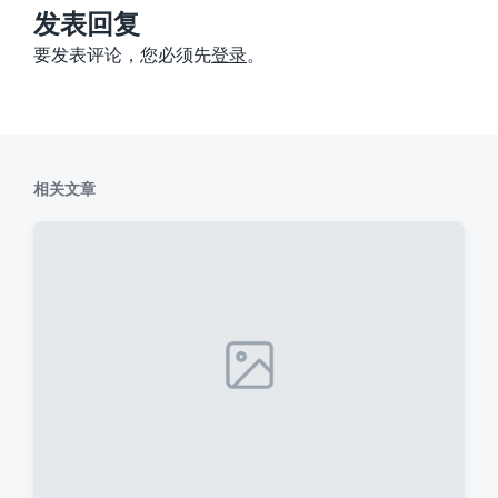
：
发表回复
要发表评论，您必须先
登录
。
相关文章