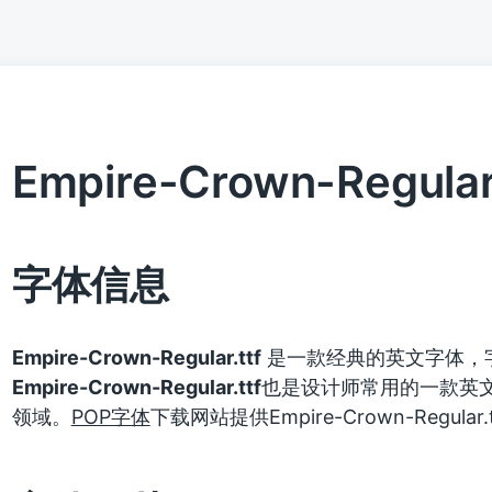
Empire-Crown-Regular.
字体信息
Empire-Crown-Regular.ttf
是一款经典的英文字体，
Empire-Crown-Regular.ttf
也是设计师常用的一款英
领域。
POP字体
下载网站提供Empire-Crown-Regu