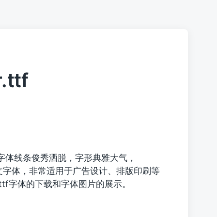
ttf
字体线条俊秀洒脱，字形典雅大气，
文字体，非常适用于广告设计、排版印刷等
lar.ttf字体的下载和字体图片的展示。