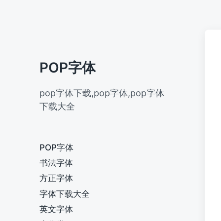
POP字体
pop字体下载,pop字体,pop字体
下载大全
POP字体
书法字体
方正字体
字体下载大全
英文字体