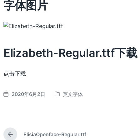
字体图片
Elizabeth-Regular.ttf下载
点击下载
2020年6月2日
英文字体
发
发
布
布
日
于
期
ElisiaOpenface-Regular.ttf
上