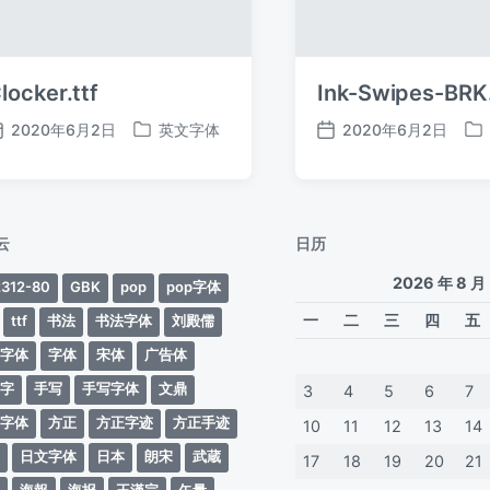
locker.ttf
Ink-Swipes-BRK.
2020年6月2日
英文字体
2020年6月2日
发
发
发
发
布
布
布
布
日
于
日
于
期
期
云
日历
2026 年 8 月
312-80
GBK
pop
pop字体
一
二
三
四
五
ttf
书法
书法字体
刘殿儒
案字体
字体
宋体
广告体
动字
手写
手写字体
文鼎
3
4
5
6
7
蒂字体
方正
方正字迹
方正手迹
10
11
12
13
14
文
日文字体
日本
朗宋
武蔵
17
18
19
20
21