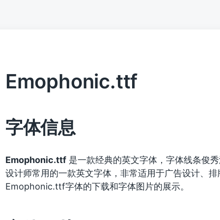
Emophonic.ttf
字体信息
Emophonic.ttf
是一款经典的英文字体，字体线条俊秀
设计师常用的一款英文字体，非常适用于广告设计、排
Emophonic.ttf字体的下载和字体图片的展示。