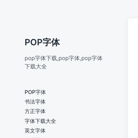
POP字体
pop字体下载,pop字体,pop字体
下载大全
POP字体
书法字体
方正字体
字体下载大全
英文字体