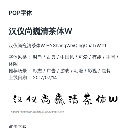
POP字体
汉仪尚巍清茶体W
汉仪尚巍清茶体W HYShangWeiQingChaTiW.ttf
字体风格： 时尚 / 古典 / 中国风 / 可爱 / 有趣 / 手写 /
休闲
推荐场景： 标志 / 广告 / 游戏 / 动漫 / 影视 / 包装
上线日期： 2017/07/14
点击下载