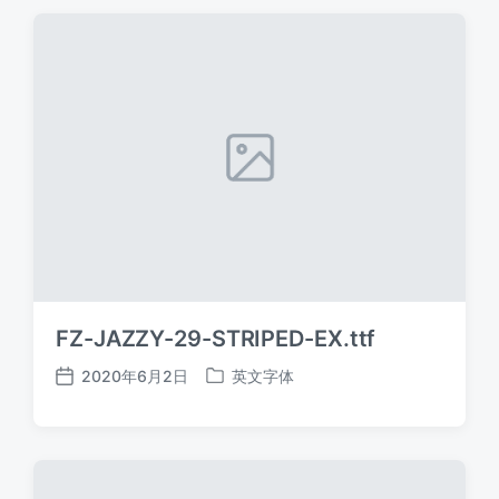
期
FZ-JAZZY-29-STRIPED-EX.ttf
2020年6月2日
英文字体
发
发
布
布
日
于
期