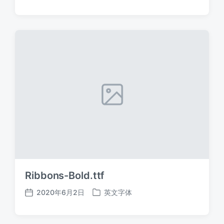
布
布
日
于
期
Ribbons-Bold.ttf
2020年6月2日
英文字体
发
发
布
布
日
于