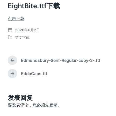
EightBite.ttf下载
点击下载
2020年6月2日
发
英文字体
布
发
日
布
期
于
Edmundsbury-Serif-Regular-copy-2-.ttf
上
篇
文
EddaCaps.ttf
下
章
篇
：
文
章
：
发表回复
要发表评论，您必须先
登录
。