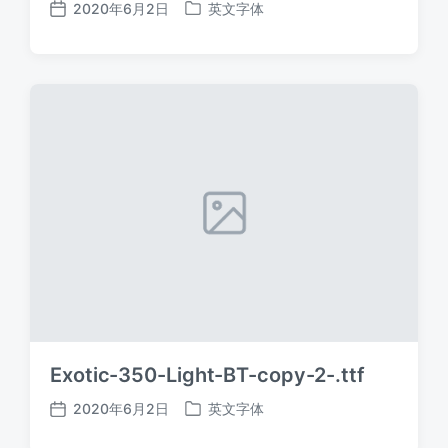
2020年6月2日
英文字体
发
发
布
布
日
于
期
Exotic-350-Light-BT-copy-2-.ttf
2020年6月2日
英文字体
发
发
布
布