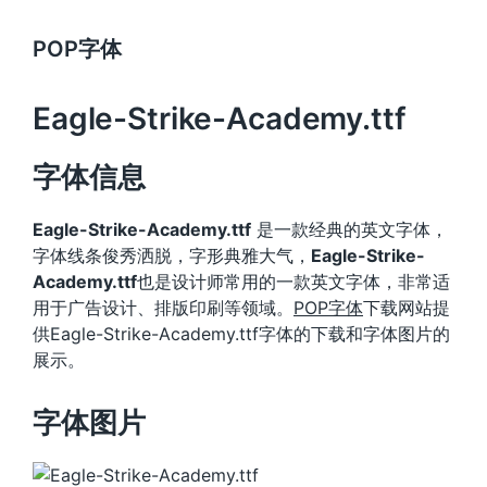
POP字体
Eagle-Strike-Academy.ttf
字体信息
Eagle-Strike-Academy.ttf
是一款经典的英文字体，
字体线条俊秀洒脱，字形典雅大气，
Eagle-Strike-
Academy.ttf
也是设计师常用的一款英文字体，非常适
用于广告设计、排版印刷等领域。
POP字体
下载网站提
供Eagle-Strike-Academy.ttf字体的下载和字体图片的
展示。
字体图片