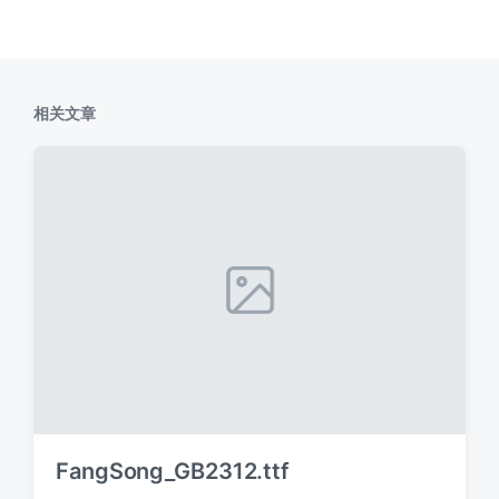
相关文章
FangSong_GB2312.ttf