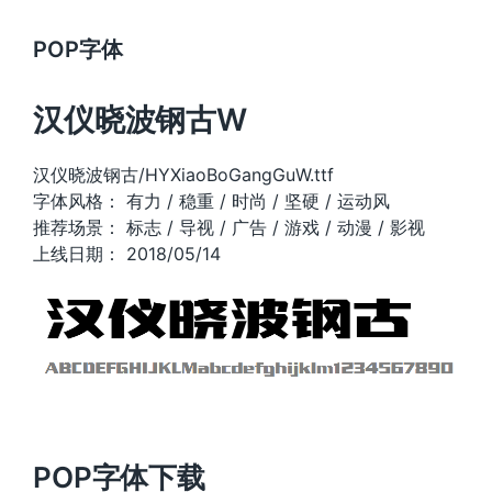
POP字体
汉仪晓波钢古W
汉仪晓波钢古/HYXiaoBoGangGuW.ttf
字体风格： 有力 / 稳重 / 时尚 / 坚硬 / 运动风
推荐场景： 标志 / 导视 / 广告 / 游戏 / 动漫 / 影视
上线日期： 2018/05/14
POP字体下载