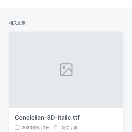
相关文章
Concielian-3D-Italic.ttf
2020年6月2日
英文字体
发
发