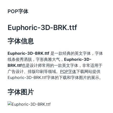
POP字体
Euphoric-3D-BRK.ttf
字体信息
Euphoric-3D-BRK.ttf
是一款经典的英文字体，字体
线条俊秀洒脱，字形典雅大气，
Euphoric-3D-
BRK.ttf
也是设计师常用的一款英文字体，非常适用于
广告设计、排版印刷等领域。
POP字体
下载网站提供
Euphoric-3D-BRK.ttf字体的下载和字体图片的展示。
字体图片