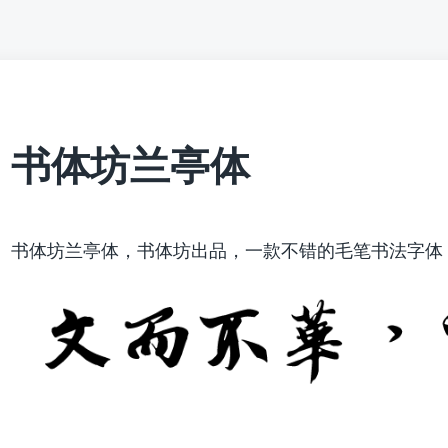
书体坊兰亭体
书体坊兰亭体，书体坊出品，一款不错的毛笔书法字体