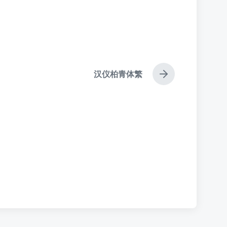
汉仪柏青体繁
下
篇
文
章
：