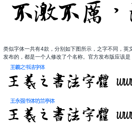
类似字体一共有4款，分别如下图所示，之字不同，英
发布的，都是一个人修改了个名称。官方发布版应该是