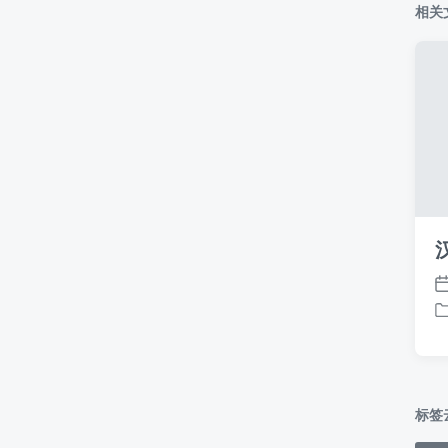
相关
标签