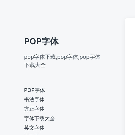
POP字体
pop字体下载,pop字体,pop字体
下载大全
POP字体
书法字体
方正字体
字体下载大全
英文字体