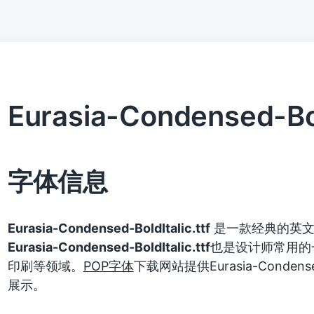
Eurasia-Condensed-Bold
字体信息
Eurasia-Condensed-BoldItalic.ttf
是一款经典的英文
Eurasia-Condensed-BoldItalic.ttf
也是设计师常用的
印刷等领域。
POP字体
下载网站提供Eurasia-Condens
展示。