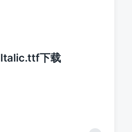
talic.ttf下载