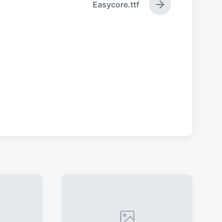
Easycore.ttf
下
篇
文
章
：