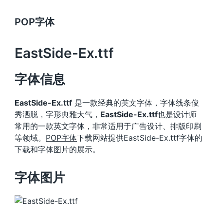
POP字体
EastSide-Ex.ttf
字体信息
EastSide-Ex.ttf
是一款经典的英文字体，字体线条俊
秀洒脱，字形典雅大气，
EastSide-Ex.ttf
也是设计师
常用的一款英文字体，非常适用于广告设计、排版印刷
等领域。
POP字体
下载网站提供EastSide-Ex.ttf字体的
下载和字体图片的展示。
字体图片