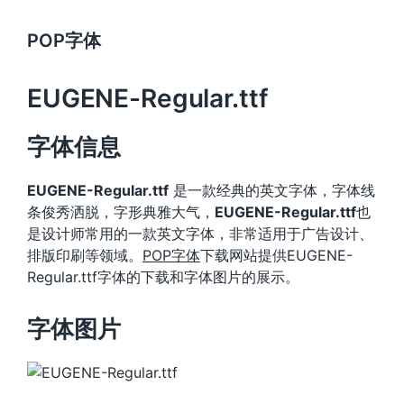
POP字体
EUGENE-Regular.ttf
字体信息
EUGENE-Regular.ttf
是一款经典的英文字体，字体线
条俊秀洒脱，字形典雅大气，
EUGENE-Regular.ttf
也
是设计师常用的一款英文字体，非常适用于广告设计、
排版印刷等领域。
POP字体
下载网站提供EUGENE-
Regular.ttf字体的下载和字体图片的展示。
字体图片