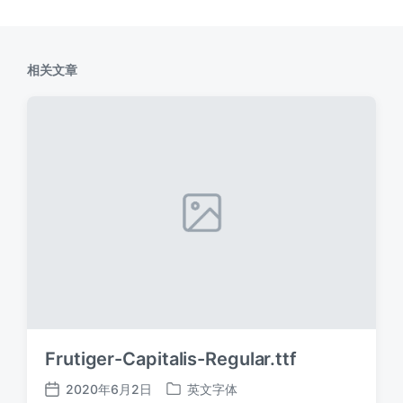
相关文章
Frutiger-Capitalis-Regular.ttf
2020年6月2日
英文字体
发
发