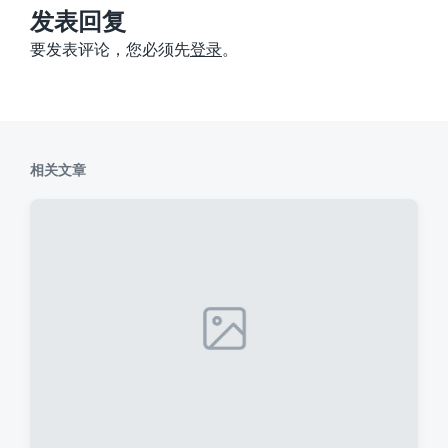
：
发表回复
要发表评论，您必须先
登录
。
相关文章