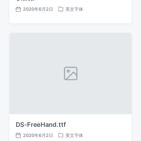
2020年6月2日
英文字体
发
发
布
布
日
于
期
DS-FreeHand.ttf
2020年6月2日
英文字体
发
发