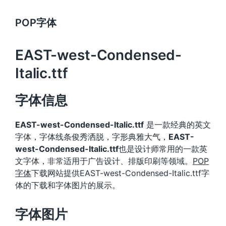
POP字体
EAST-west-Condensed-
Italic.ttf
字体信息
EAST-west-Condensed-Italic.ttf
是一款经典的英文
字体，字体线条俊秀洒脱，字形典雅大气，
EAST-
west-Condensed-Italic.ttf
也是设计师常用的一款英
文字体，非常适用于广告设计、排版印刷等领域。
POP
字体
下载网站提供EAST-west-Condensed-Italic.ttf字
体的下载和字体图片的展示。
字体图片