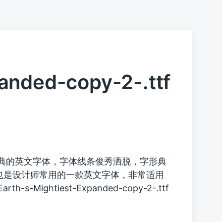
anded-copy-2-.ttf
典的英文字体，字体线条俊秀洒脱，字形典
也是设计师常用的一款英文字体，非常适用
h-s-Mightiest-Expanded-copy-2-.ttf