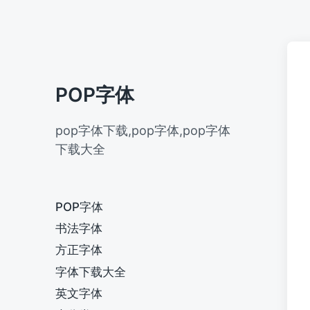
POP字体
pop字体下载,pop字体,pop字体
下载大全
POP字体
书法字体
方正字体
字体下载大全
英文字体