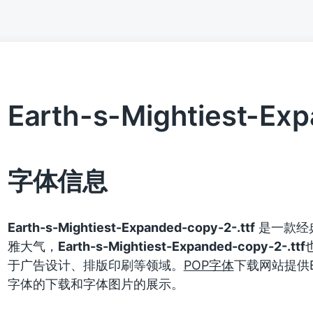
Earth-s-Mightiest-Exp
字体信息
Earth-s-Mightiest-Expanded-copy-2-.ttf
是一款经
雅大气，
Earth-s-Mightiest-Expanded-copy-2-.ttf
于广告设计、排版印刷等领域。
POP字体
下载网站提供Eart
字体的下载和字体图片的展示。