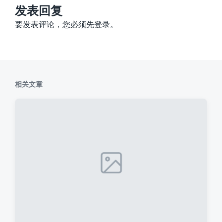
：
发表回复
要发表评论，您必须先
登录
。
相关文章