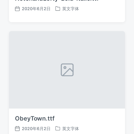
2020年6月2日
英文字体
发
发
布
布
日
于
期
ObeyTown.ttf
2020年6月2日
英文字体
发
发