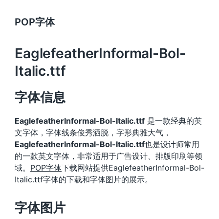
POP字体
EaglefeatherInformal-Bol-
Italic.ttf
字体信息
EaglefeatherInformal-Bol-Italic.ttf
是一款经典的英
文字体，字体线条俊秀洒脱，字形典雅大气，
EaglefeatherInformal-Bol-Italic.ttf
也是设计师常用
的一款英文字体，非常适用于广告设计、排版印刷等领
域。
POP字体
下载网站提供EaglefeatherInformal-Bol-
Italic.ttf字体的下载和字体图片的展示。
字体图片