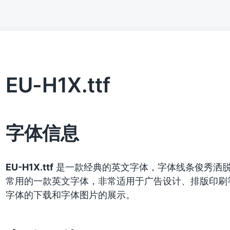
EU-H1X.ttf
字体信息
EU-H1X.ttf
是一款经典的英文字体，字体线条俊秀洒
常用的一款英文字体，非常适用于广告设计、排版印刷
字体的下载和字体图片的展示。