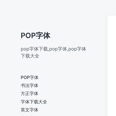
POP字体
pop字体下载,pop字体,pop字体
下载大全
POP字体
书法字体
方正字体
字体下载大全
英文字体