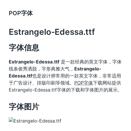
POP字体
Estrangelo-Edessa.ttf
字体信息
Estrangelo-Edessa.ttf
是一款经典的英文字体，字体
线条俊秀洒脱，字形典雅大气，
Estrangelo-
Edessa.ttf
也是设计师常用的一款英文字体，非常适用
于广告设计、排版印刷等领域。
POP字体
下载网站提供
Estrangelo-Edessa.ttf字体的下载和字体图片的展示。
字体图片