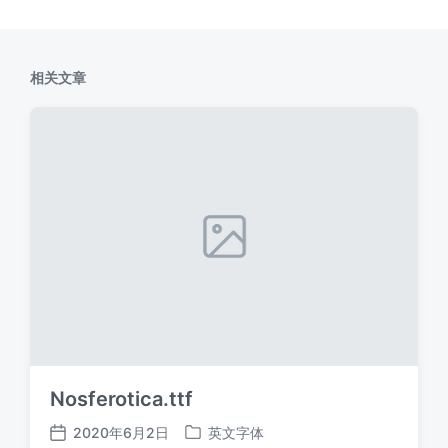
相关文章
Nosferotica.ttf
2020年6月2日
英文字体
发
发