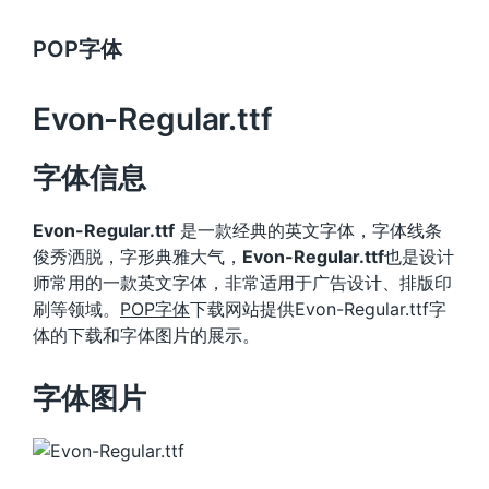
POP字体
Evon-Regular.ttf
字体信息
Evon-Regular.ttf
是一款经典的英文字体，字体线条
俊秀洒脱，字形典雅大气，
Evon-Regular.ttf
也是设计
师常用的一款英文字体，非常适用于广告设计、排版印
刷等领域。
POP字体
下载网站提供Evon-Regular.ttf字
体的下载和字体图片的展示。
字体图片