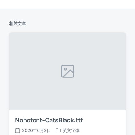
相关文章
Nohofont-CatsBlack.ttf
2020年6月2日
英文字体
发
发