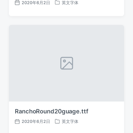
2020年6月2日
英文字体
发
发
布
布
日
于
期
RanchoRound20guage.ttf
2020年6月2日
英文字体
发
发
布
布