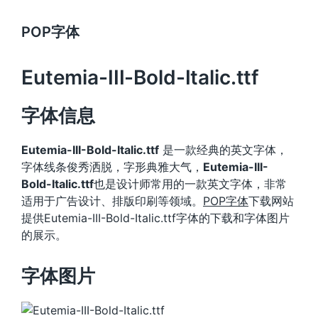
POP字体
Eutemia-III-Bold-Italic.ttf
字体信息
Eutemia-III-Bold-Italic.ttf
是一款经典的英文字体，
字体线条俊秀洒脱，字形典雅大气，
Eutemia-III-
Bold-Italic.ttf
也是设计师常用的一款英文字体，非常
适用于广告设计、排版印刷等领域。
POP字体
下载网站
提供Eutemia-III-Bold-Italic.ttf字体的下载和字体图片
的展示。
字体图片