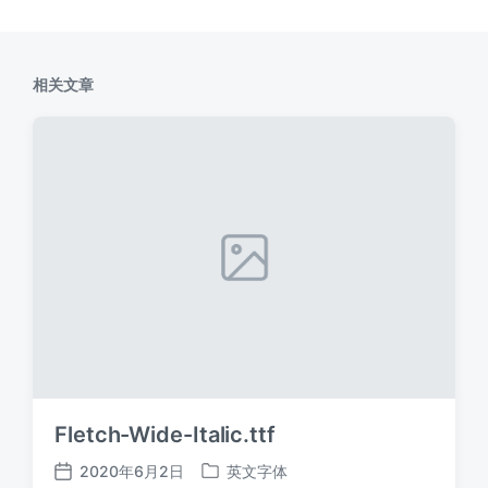
相关文章
Fletch-Wide-Italic.ttf
2020年6月2日
英文字体
发
发