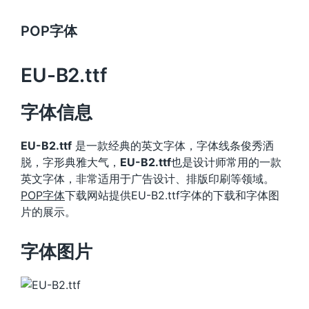
POP字体
EU-B2.ttf
字体信息
EU-B2.ttf
是一款经典的英文字体，字体线条俊秀洒
脱，字形典雅大气，
EU-B2.ttf
也是设计师常用的一款
英文字体，非常适用于广告设计、排版印刷等领域。
POP字体
下载网站提供EU-B2.ttf字体的下载和字体图
片的展示。
字体图片