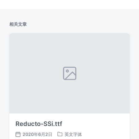
相关文章
Reducto-SSi.ttf
2020年6月2日
英文字体
发
发