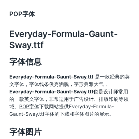
POP字体
Everyday-Formula-Gaunt-
Sway.ttf
字体信息
Everyday-Formula-Gaunt-Sway.ttf
是一款经典的英
文字体，字体线条俊秀洒脱，字形典雅大气，
Everyday-Formula-Gaunt-Sway.ttf
也是设计师常用
的一款英文字体，非常适用于广告设计、排版印刷等领
域。
POP字体
下载网站提供Everyday-Formula-
Gaunt-Sway.ttf字体的下载和字体图片的展示。
字体图片