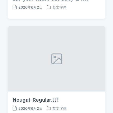
2020年6月2日
英文字体
发
发
布
布
日
于
期
Nougat-Regular.ttf
2020年6月2日
英文字体
发
发