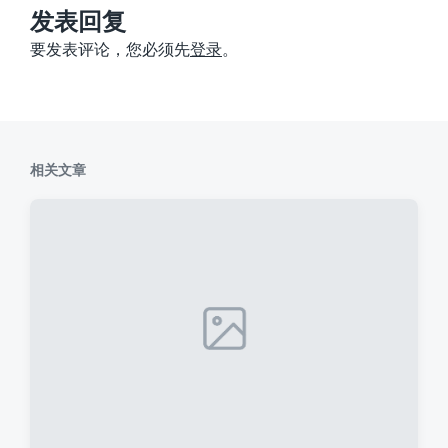
：
发表回复
要发表评论，您必须先
登录
。
相关文章