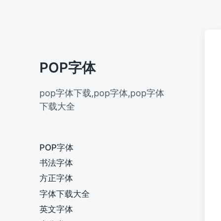
POP字体
pop字体下载,pop字体,pop字体
下载大全
POP字体
书法字体
方正字体
字体下载大全
英文字体