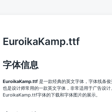
EuroikaKamp.ttf
字体信息
EuroikaKamp.ttf
是一款经典的英文字体，字体线条俊
也是设计师常用的一款英文字体，非常适用于广告设计
EuroikaKamp.ttf字体的下载和字体图片的展示。