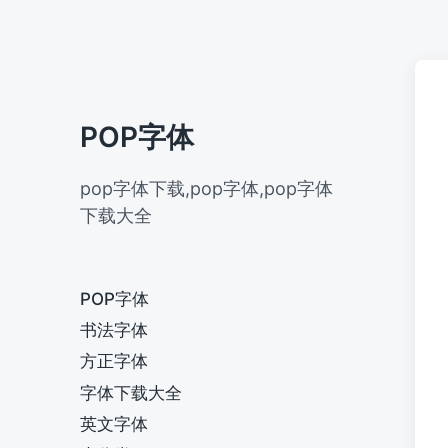
POP字体
pop字体下载,pop字体,pop字体
下载大全
POP字体
书法字体
方正字体
字体下载大全
英文字体