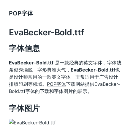
POP字体
EvaBecker-Bold.ttf
字体信息
EvaBecker-Bold.ttf
是一款经典的英文字体，字体线
条俊秀洒脱，字形典雅大气，
EvaBecker-Bold.ttf
也
是设计师常用的一款英文字体，非常适用于广告设计、
排版印刷等领域。
POP字体
下载网站提供EvaBecker-
Bold.ttf字体的下载和字体图片的展示。
字体图片