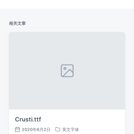
相关文章
Crusti.ttf
2020年6月2日
英文字体
发
发