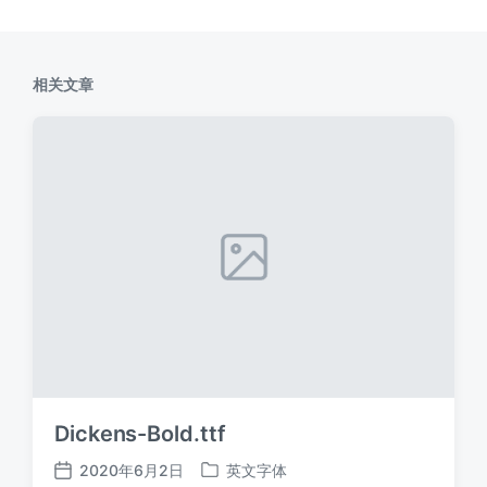
相关文章
Dickens-Bold.ttf
2020年6月2日
英文字体
发
发