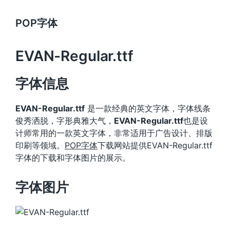
POP字体
EVAN-Regular.ttf
字体信息
EVAN-Regular.ttf
是一款经典的英文字体，字体线条
俊秀洒脱，字形典雅大气，
EVAN-Regular.ttf
也是设
计师常用的一款英文字体，非常适用于广告设计、排版
印刷等领域。
POP字体
下载网站提供EVAN-Regular.ttf
字体的下载和字体图片的展示。
字体图片