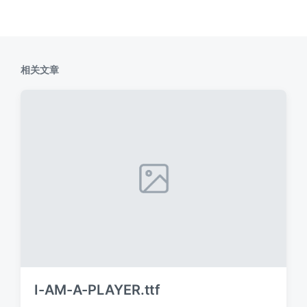
相关文章
I-AM-A-PLAYER.ttf