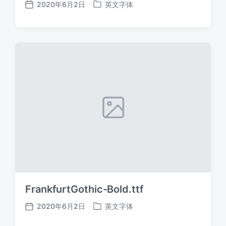
2020年6月2日
英文字体
发
发
布
布
日
于
期
FrankfurtGothic-Bold.ttf
2020年6月2日
英文字体
发
发
布
布