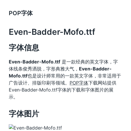
POP字体
Even-Badder-Mofo.ttf
字体信息
Even-Badder-Mofo.ttf
是一款经典的英文字体，字
体线条俊秀洒脱，字形典雅大气，
Even-Badder-
Mofo.ttf
也是设计师常用的一款英文字体，非常适用于
广告设计、排版印刷等领域。
POP字体
下载网站提供
Even-Badder-Mofo.ttf字体的下载和字体图片的展
示。
字体图片