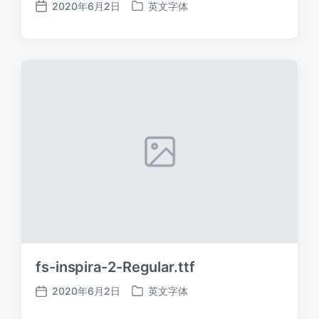
2020年6月2日
英文字体
发
发
布
布
日
于
期
fs-inspira-2-Regular.ttf
2020年6月2日
英文字体
发
发
布
布