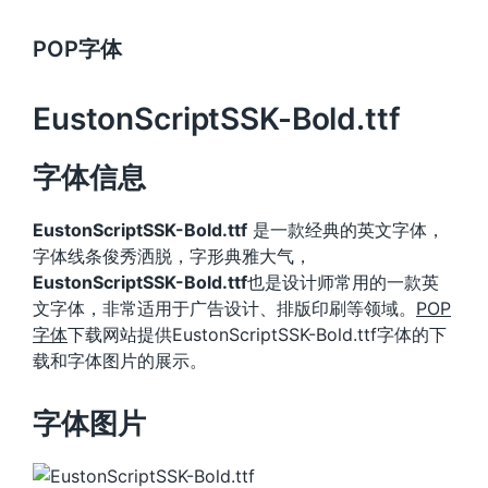
POP字体
EustonScriptSSK-Bold.ttf
字体信息
EustonScriptSSK-Bold.ttf
是一款经典的英文字体，
字体线条俊秀洒脱，字形典雅大气，
EustonScriptSSK-Bold.ttf
也是设计师常用的一款英
文字体，非常适用于广告设计、排版印刷等领域。
POP
字体
下载网站提供EustonScriptSSK-Bold.ttf字体的下
载和字体图片的展示。
字体图片