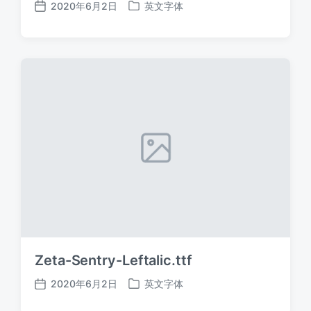
2020年6月2日
英文字体
发
发
布
布
日
于
期
Zeta-Sentry-Leftalic.ttf
2020年6月2日
英文字体
发
发
布
布