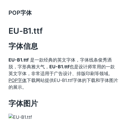
POP字体
EU-B1.ttf
字体信息
EU-B1.ttf
是一款经典的英文字体，字体线条俊秀洒
脱，字形典雅大气，
EU-B1.ttf
也是设计师常用的一款
英文字体，非常适用于广告设计、排版印刷等领域。
POP字体
下载网站提供EU-B1.ttf字体的下载和字体图片
的展示。
字体图片