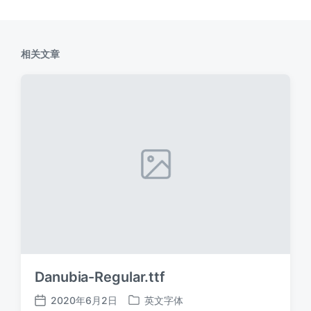
相关文章
Danubia-Regular.ttf
2020年6月2日
英文字体
发
发