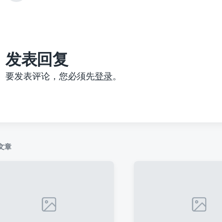
篇
文
章
：
发表回复
要发表评论，您必须先
登录
。
文章