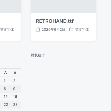
RETROHAND.ttf
英文字体
2020年6月2日
英文字体
发
发
布
布
日
于
期
站长统计
六
日
1
2
8
9
15
16
22
23