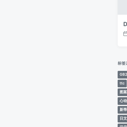
D
标签
GB2
ttc
图
心
新
日