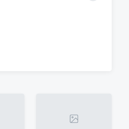
篇
文
章
：