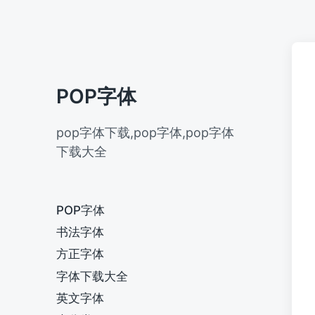
POP字体
pop字体下载,pop字体,pop字体
下载大全
POP字体
书法字体
方正字体
字体下载大全
英文字体