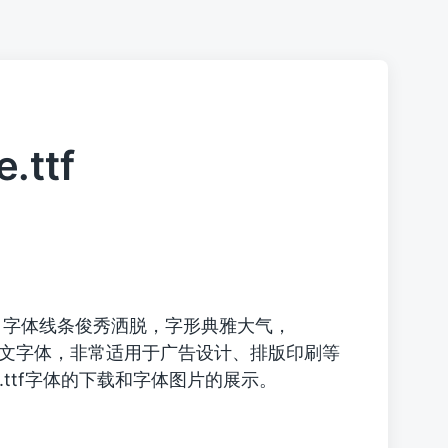
.ttf
字体线条俊秀洒脱，字形典雅大气，
文字体，非常适用于广告设计、排版印刷等
ique.ttf字体的下载和字体图片的展示。