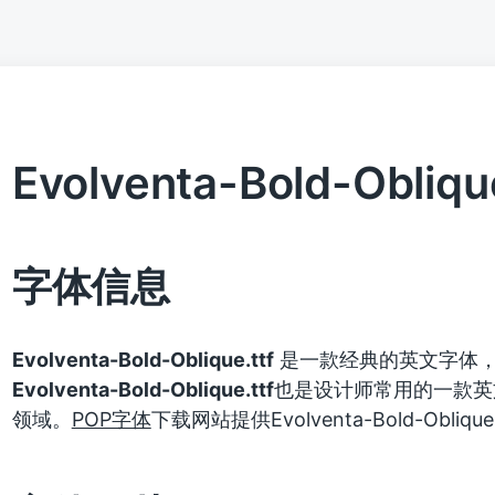
Evolventa-Bold-Oblique
字体信息
Evolventa-Bold-Oblique.ttf
是一款经典的英文字体，
Evolventa-Bold-Oblique.ttf
也是设计师常用的一款英
领域。
POP字体
下载网站提供Evolventa-Bold-Obl