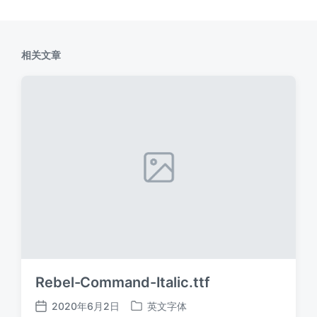
相关文章
Rebel-Command-Italic.ttf
2020年6月2日
英文字体
发
发