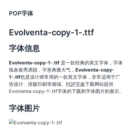
POP字体
Evolventa-copy-1-.ttf
字体信息
Evolventa-copy-1-.ttf
是一款经典的英文字体，字体
线条俊秀洒脱，字形典雅大气，
Evolventa-copy-
1-.ttf
也是设计师常用的一款英文字体，非常适用于广
告设计、排版印刷等领域。
POP字体
下载网站提供
Evolventa-copy-1-.ttf字体的下载和字体图片的展示。
字体图片