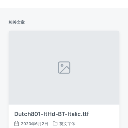
相关文章
Dutch801-ItHd-BT-Italic.ttf
2020年6月2日
英文字体
发
发