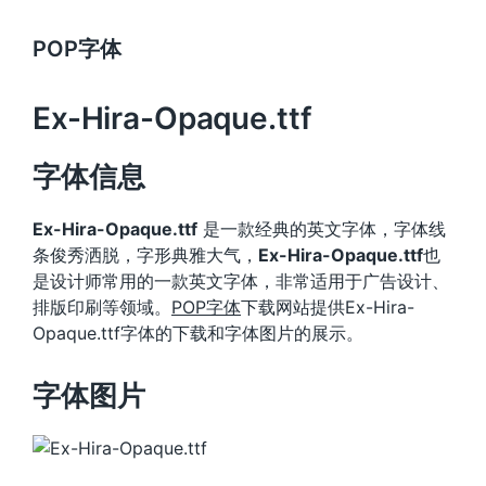
POP字体
Ex-Hira-Opaque.ttf
字体信息
Ex-Hira-Opaque.ttf
是一款经典的英文字体，字体线
条俊秀洒脱，字形典雅大气，
Ex-Hira-Opaque.ttf
也
是设计师常用的一款英文字体，非常适用于广告设计、
排版印刷等领域。
POP字体
下载网站提供Ex-Hira-
Opaque.ttf字体的下载和字体图片的展示。
字体图片