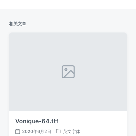
相关文章
Vonique-64.ttf
2020年6月2日
英文字体
发
发