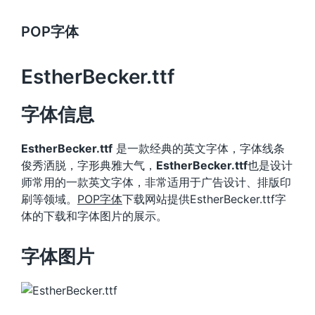
POP字体
EstherBecker.ttf
字体信息
EstherBecker.ttf
是一款经典的英文字体，字体线条
俊秀洒脱，字形典雅大气，
EstherBecker.ttf
也是设计
师常用的一款英文字体，非常适用于广告设计、排版印
刷等领域。
POP字体
下载网站提供EstherBecker.ttf字
体的下载和字体图片的展示。
字体图片