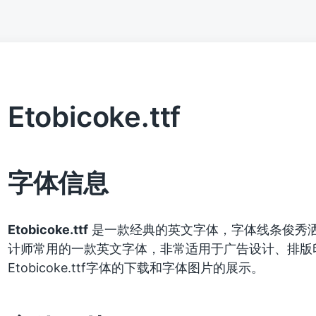
Etobicoke.ttf
字体信息
Etobicoke.ttf
是一款经典的英文字体，字体线条俊秀
计师常用的一款英文字体，非常适用于广告设计、排版
Etobicoke.ttf字体的下载和字体图片的展示。