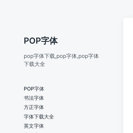
POP字体
pop字体下载,pop字体,pop字体
下载大全
POP字体
书法字体
方正字体
字体下载大全
英文字体