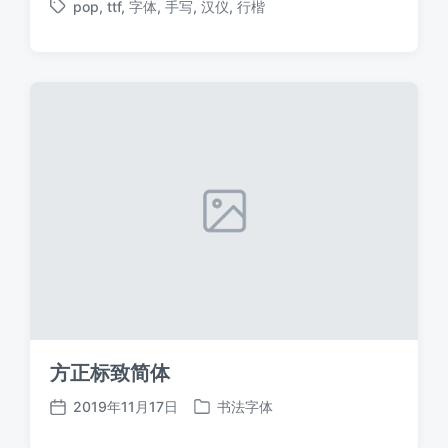
pop
,
ttf
,
字体
,
手写
,
汉仪
,
行楷
布
布
标
日
于
签
期
方正标致简体
2019年11月17日
书法字体
发
发
布
布