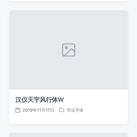
日
于
期
汉仪天宇风行体W
2019年11月17日
书法字体
发
发
布
布
日
于
期