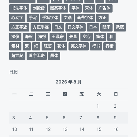
书法字体
刘殿儒
图案字体
字体
宋体
广告体
心动字
手写
手写字体
文鼎
新蒂字体
方正
方正字迹
方正手迹
日文
日文字体
日本
朗宋
武蔵
汉仪
海報
海报
王漢宗
矢量
空心
简体
粗
素材
繁
细
综艺
花体
英文字体
行书
行楷
超世紀
造字工房
黑体
日历
2026 年 8 月
一
二
三
四
五
六
日
1
2
3
4
5
6
7
8
9
10
11
12
13
14
15
16