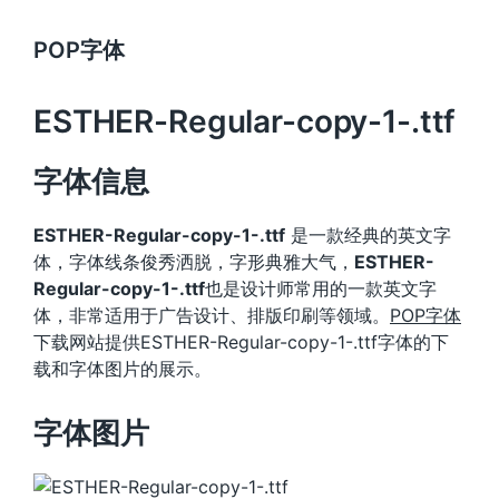
POP字体
ESTHER-Regular-copy-1-.ttf
字体信息
ESTHER-Regular-copy-1-.ttf
是一款经典的英文字
体，字体线条俊秀洒脱，字形典雅大气，
ESTHER-
Regular-copy-1-.ttf
也是设计师常用的一款英文字
体，非常适用于广告设计、排版印刷等领域。
POP字体
下载网站提供ESTHER-Regular-copy-1-.ttf字体的下
载和字体图片的展示。
字体图片