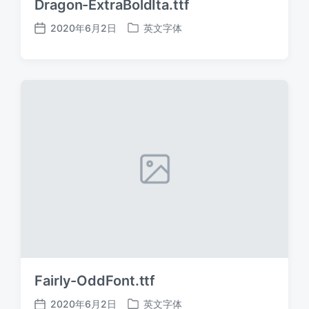
Dragon-ExtraBoldIta.ttf
2020年6月2日
英文字体
发
发
布
布
日
于
期
Fairly-OddFont.ttf
2020年6月2日
英文字体