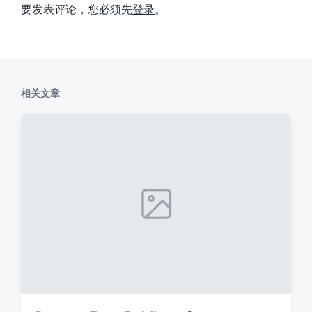
要发表评论，您必须先
登录
。
相关文章