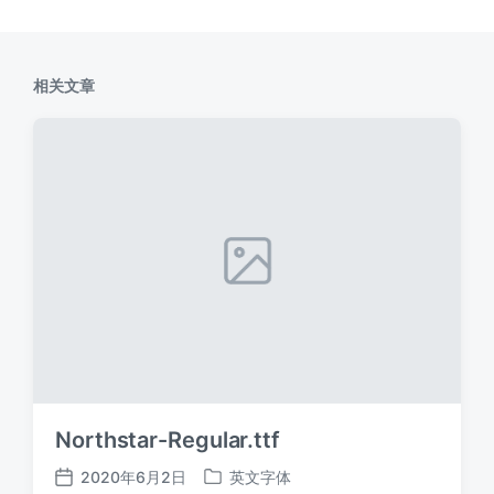
相关文章
Northstar-Regular.ttf
2020年6月2日
英文字体
发
发