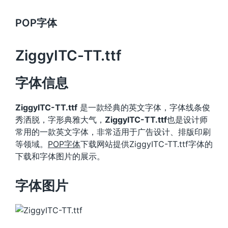
POP字体
ZiggyITC-TT.ttf
字体信息
ZiggyITC-TT.ttf
是一款经典的英文字体，字体线条俊
秀洒脱，字形典雅大气，
ZiggyITC-TT.ttf
也是设计师
常用的一款英文字体，非常适用于广告设计、排版印刷
等领域。
POP字体
下载网站提供ZiggyITC-TT.ttf字体的
下载和字体图片的展示。
字体图片