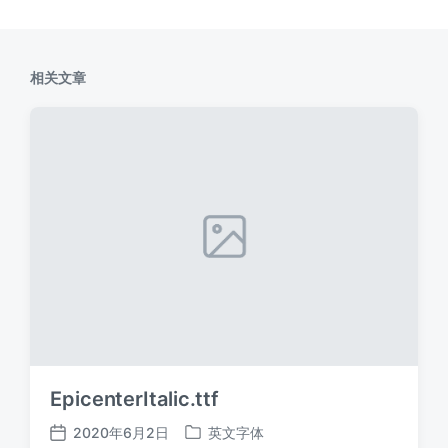
相关文章
EpicenterItalic.ttf
2020年6月2日
英文字体
发
发