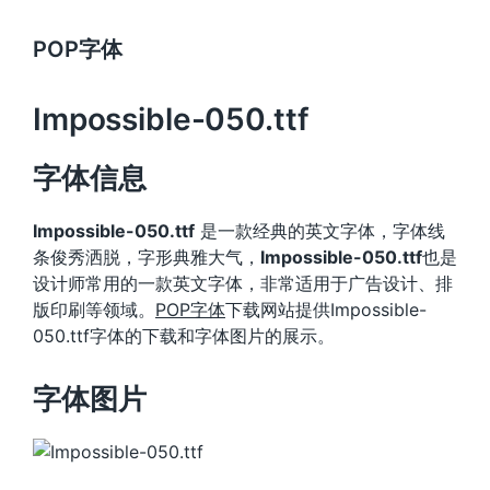
POP字体
Impossible-050.ttf
字体信息
Impossible-050.ttf
是一款经典的英文字体，字体线
条俊秀洒脱，字形典雅大气，
Impossible-050.ttf
也是
设计师常用的一款英文字体，非常适用于广告设计、排
版印刷等领域。
POP字体
下载网站提供Impossible-
050.ttf字体的下载和字体图片的展示。
字体图片