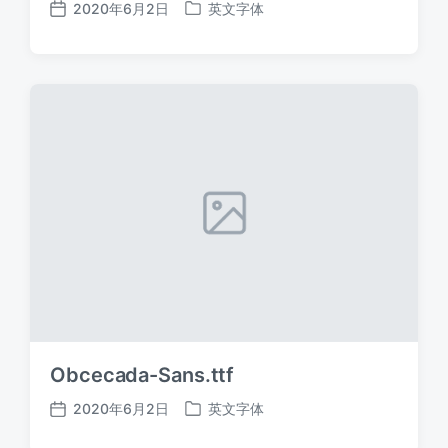
2020年6月2日
英文字体
发
发
布
布
日
于
期
Obcecada-Sans.ttf
2020年6月2日
英文字体
发
发
布
布