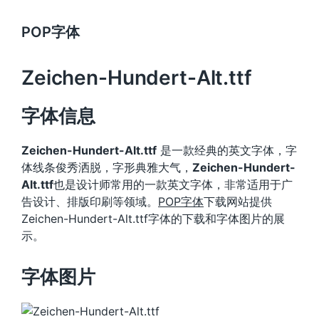
POP字体
Zeichen-Hundert-Alt.ttf
字体信息
Zeichen-Hundert-Alt.ttf
是一款经典的英文字体，字
体线条俊秀洒脱，字形典雅大气，
Zeichen-Hundert-
Alt.ttf
也是设计师常用的一款英文字体，非常适用于广
告设计、排版印刷等领域。
POP字体
下载网站提供
Zeichen-Hundert-Alt.ttf字体的下载和字体图片的展
示。
字体图片