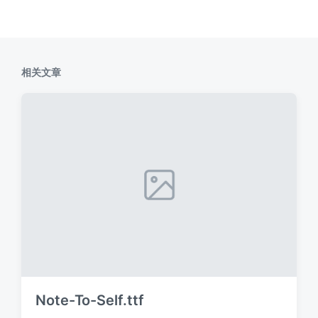
相关文章
Note-To-Self.ttf