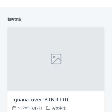
相关文章
IguanaLover-BTN-Lt.ttf
2020年6月2日
英文字体
发
发