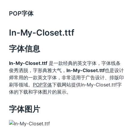
POP字体
In-My-Closet.ttf
字体信息
In-My-Closet.ttf
是一款经典的英文字体，字体线条
俊秀洒脱，字形典雅大气，
In-My-Closet.ttf
也是设计
师常用的一款英文字体，非常适用于广告设计、排版印
刷等领域。
POP字体
下载网站提供In-My-Closet.ttf字
体的下载和字体图片的展示。
字体图片