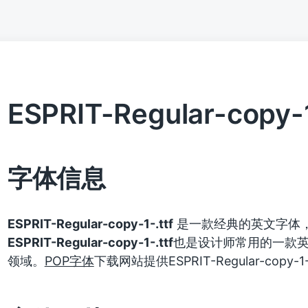
ESPRIT-Regular-copy-1
字体信息
ESPRIT-Regular-copy-1-.ttf
是一款经典的英文字体
ESPRIT-Regular-copy-1-.ttf
也是设计师常用的一款
领域。
POP字体
下载网站提供ESPRIT-Regular-cop