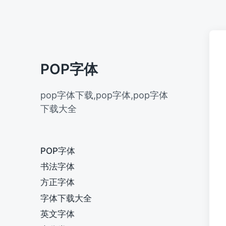
POP字体
pop字体下载,pop字体,pop字体
下载大全
POP字体
书法字体
方正字体
字体下载大全
英文字体