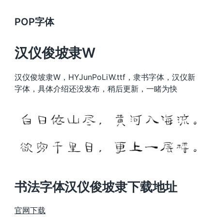
POP字体
汉仪俊坡隶W
汉仪俊坡隶W，HYJunPoLiW.ttf，隶书字体，汉仪新
字体，具体介绍还没发布，稍后更新，一睹为快
书法字体汉仪俊坡隶下载地址
官网下载