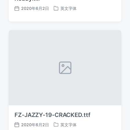
2020年6月2日
英文字体
发
发
布
布
日
于
期
FZ-JAZZY-19-CRACKED.ttf
2020年6月2日
英文字体
发
发