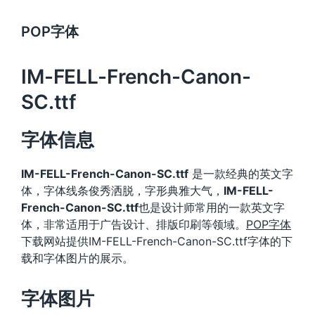
POP字体
IM-FELL-French-Canon-
SC.ttf
字体信息
IM-FELL-French-Canon-SC.ttf
是一款经典的英文字
体，字体线条俊秀洒脱，字形典雅大气，
IM-FELL-
French-Canon-SC.ttf
也是设计师常用的一款英文字
体，非常适用于广告设计、排版印刷等领域。
POP字体
下载网站提供IM-FELL-French-Canon-SC.ttf字体的下
载和字体图片的展示。
字体图片