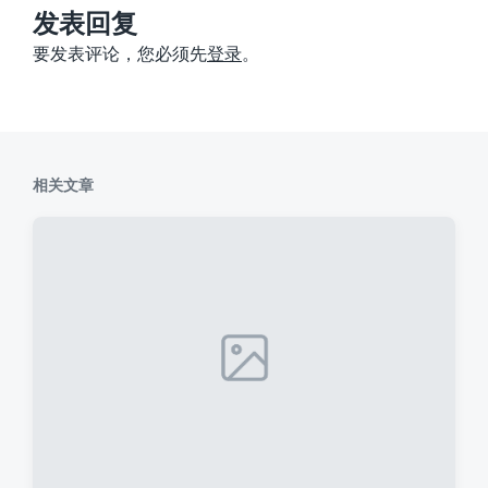
：
发表回复
要发表评论，您必须先
登录
。
相关文章